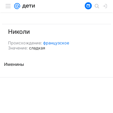
Николи
Происхождение:
французское
Значение:
сладкая
Именины