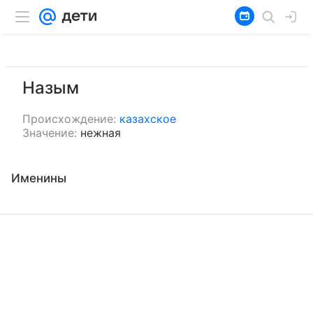
Назым
Происхождение:
казахское
Значение:
нежная
Именины