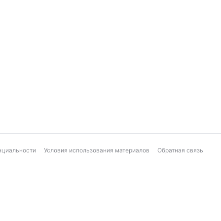
нциальности
Условия использования материалов
Обратная связь