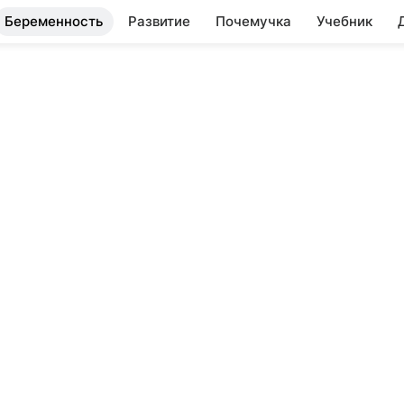
Беременность
Развитие
Почемучка
Учебник