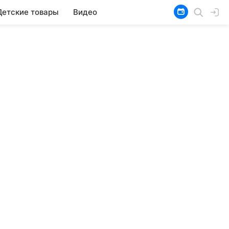
Детские товары
Видео