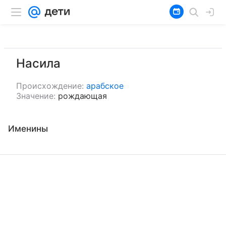
Насила
Происхождение:
арабское
Значение:
рождающая
Именины