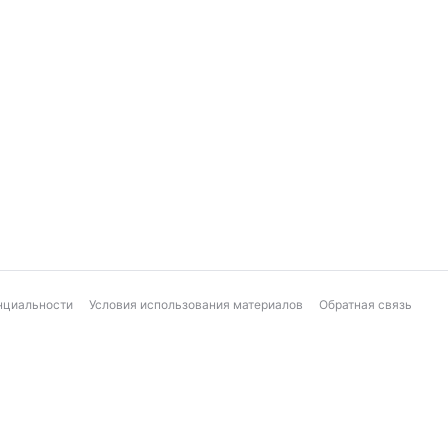
нциальности
Условия использования материалов
Обратная связь