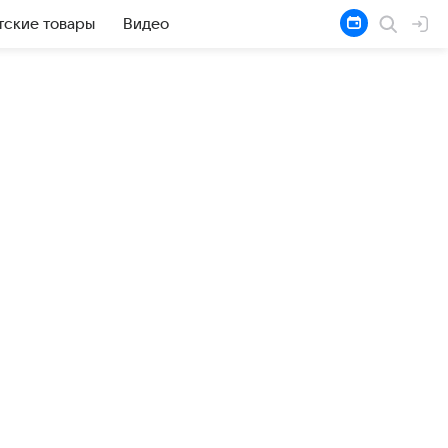
тские товары
Видео