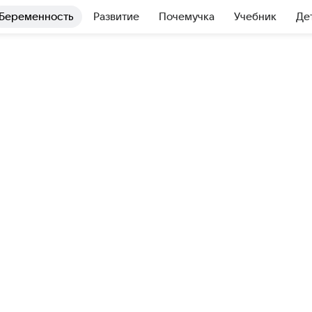
Беременность
Развитие
Почемучка
Учебник
Де