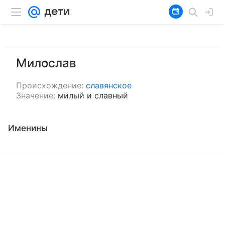
Милослав
Происхождение:
славянское
Значение:
милый и славный
Именины