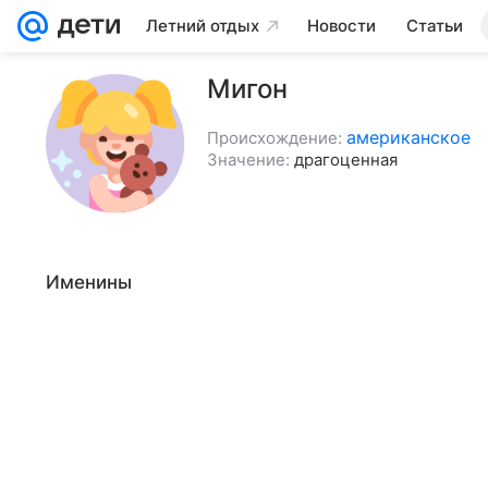
Летний отдых
Новости
Статьи
Мигон
американское
Происхождение:
Значение:
драгоценная
Именины