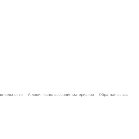
нциальности
Условия использования материалов
Обратная связь