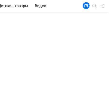
Детские товары
Видео