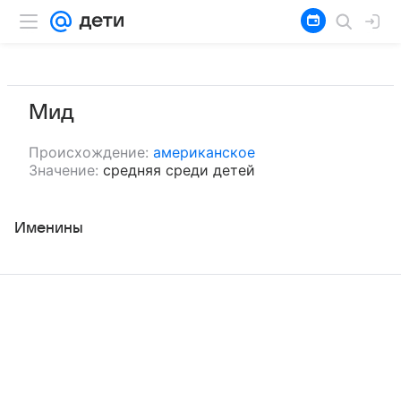
Мид
Происхождение:
американское
Значение:
средняя среди детей
Именины