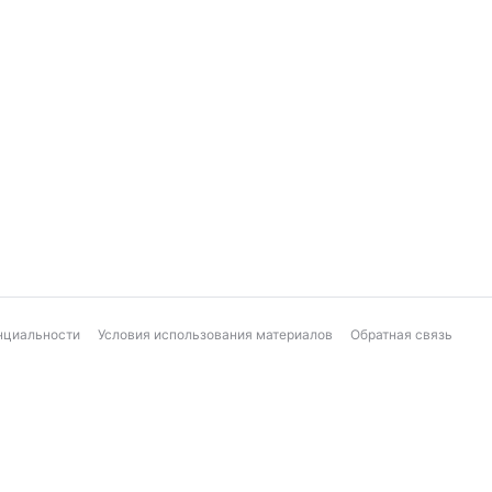
нциальности
Условия использования материалов
Обратная связь