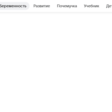
Беременность
Развитие
Почемучка
Учебник
Де