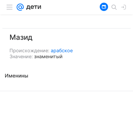
Мазид
Происхождение:
арабское
Значение:
знаменитый
Именины