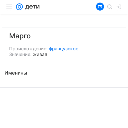
Марго
Происхождение:
французское
Значение:
живая
Именины