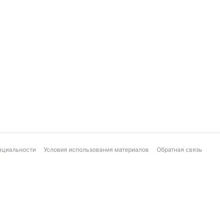
нциальности
Условия использования материалов
Обратная связь