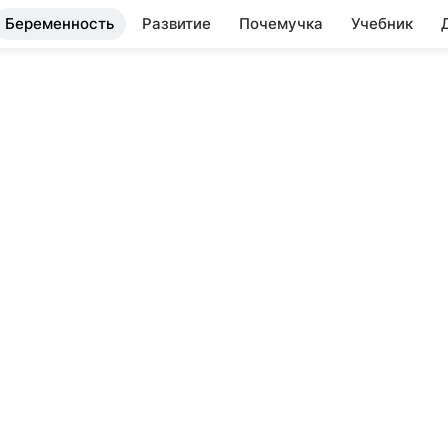
Беременность
Развитие
Почемучка
Учебник