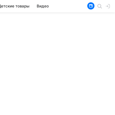
Детские товары
Видео