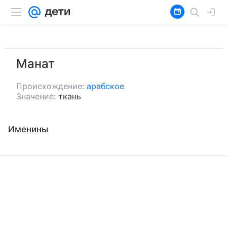
Манат
Происхождение:
арабское
Значение:
ткань
Именины