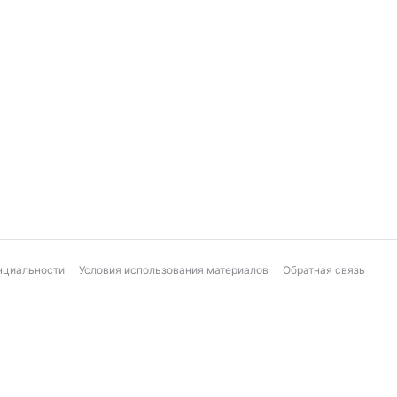
нциальности
Условия использования материалов
Обратная связь