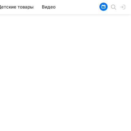
Детские товары
Видео