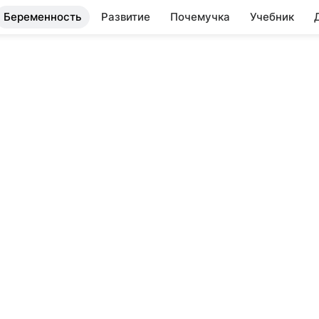
Беременность
Развитие
Почемучка
Учебник