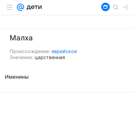
Малха
Происхождение:
еврейское
Значение:
царственная
Именины