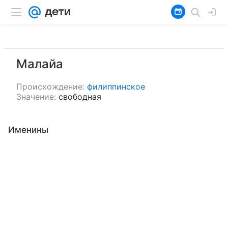
Малайа
Происхождение:
филиппинское
Значение:
свободная
Именины