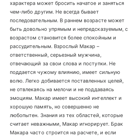
характера может бросить начатое и заняться
чем-либо другим. Не всегда бывает
последовательным. В раннем возрасте может
быть довольно упрямым и непредсказуемым, с
возрастом становится более спокойным и
рассудительным. Взрослый Макар –
ответственный, серьезный мужчина,
отвечающий за свои слова и поступки. Не
поддается чужому влиянию, имеет сильную
волю. Легко добивается поставленных целей,
не отвлекаясь на мелочи и не поддаваясь
эмоциям. Макар имеет высокий интеллект и
хорошую память, но совершенно не
любопытен. Знания из тех областей, которые
считает неважными, Макар игнорирует. Брак
Макара часто строится на расчете, и если