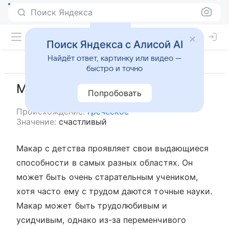
Поиск Яндекса
Поиск Яндекса с Алисой AI
Найдёт ответ, картинку или видео —
быстро и точно
Макар
Попробовать
Происхождение:
греческое
Значение:
счастливый
Макар с детства проявляет свои выдающиеся
способности в самых разных областях. Он
может быть очень старательным учеником,
хотя часто ему с трудом даются точные науки.
Макар может быть трудолюбивым и
усидчивым, однако из-за переменчивого