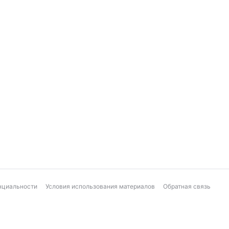
нциальности
Условия использования материалов
Обратная связь