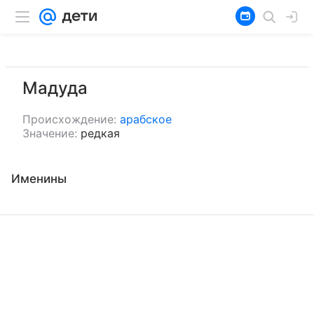
Мадуда
Происхождение:
арабское
Значение:
редкая
Именины