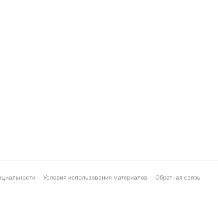
нциальности
Условия использования материалов
Обратная связь