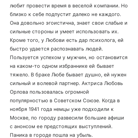
любит провести время в веселой компании. Но
близко к себе подпустит далеко не каждого.
Она довольно эгоистична, знает свои слабые и
сильные стороны и умеет использовать их.
Кроме того, у Любови есть дар психолога, ей
быстро удается распознавать людей.
Пользуется успехом у мужчин, но остановится
на каком-то одном избраннике ей бывает
тяжело. В браке Любе бывает душно, ей нужен
сильный и волевой партнер. Актриса Любовь
Орлова пользовалась огромной
популярностью в Советском Союзе. Когда в
ноября 1941 года немцы уже подходили к
Москве, по городу развесили большие афиши
с анонсом ее предстоящих выступлений.
Паника в городе пошла на убыль.