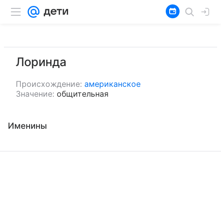
Лоринда
Происхождение:
американское
Значение:
общительная
Именины