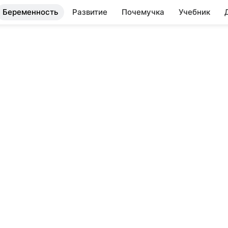
Беременность
Развитие
Почемучка
Учебник