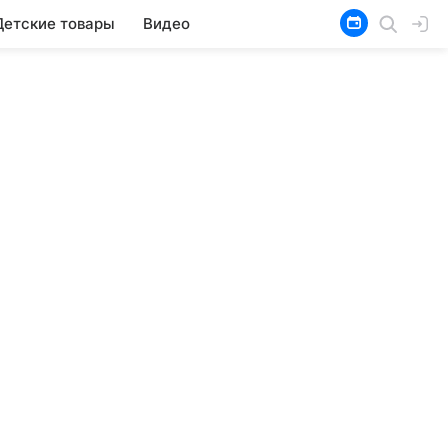
Детские товары
Видео