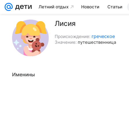
Летний отдых
Новости
Статьи
Лисия
греческое
Происхождение:
Значение:
путешественница
Именины