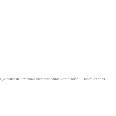
нциальности
Условия использования материалов
Обратная связь