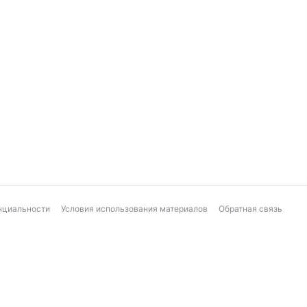
нциальности
Условия использования материалов
Обратная связь