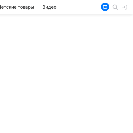
Детские товары
Видео