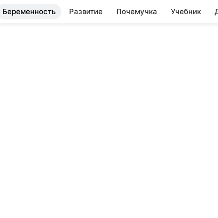
Беременность
Развитие
Почемучка
Учебник