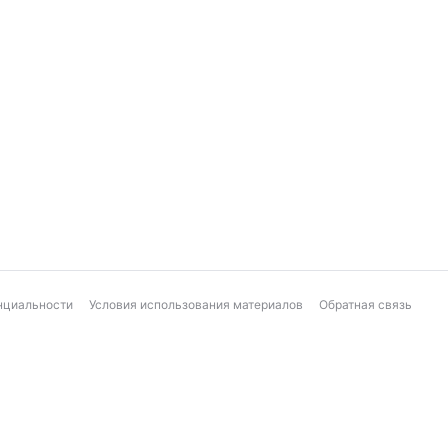
нциальности
Условия использования материалов
Обратная связь