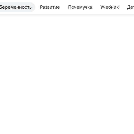
Беременность
Развитие
Почемучка
Учебник
Де