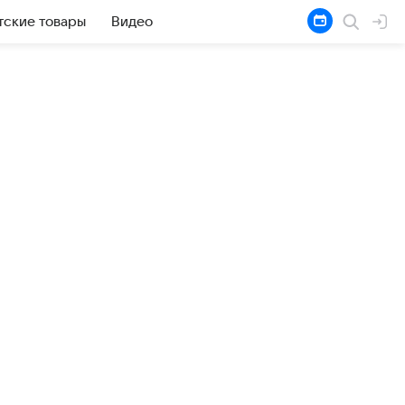
тские товары
Видео