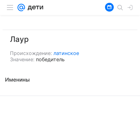
Лаур
Происхождение:
латинское
Значение:
победитель
Именины