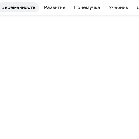
Беременность
Развитие
Почемучка
Учебник