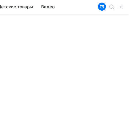
Детские товары
Видео