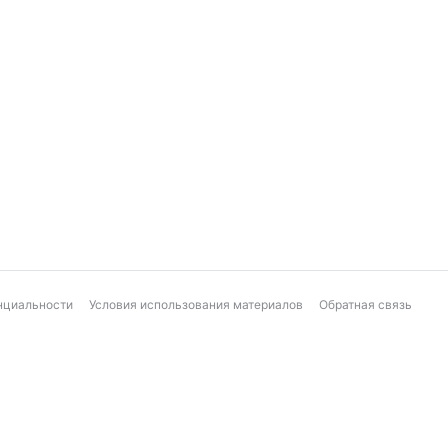
нциальности
Условия использования материалов
Обратная связь