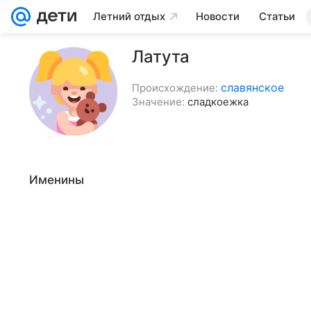
Летний отдых
Новости
Статьи
Латута
славянское
Происхождение:
Значение:
сладкоежка
Именины