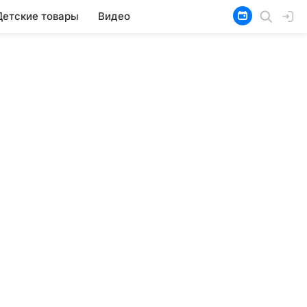
Детские товары
Видео