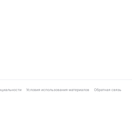
нциальности
Условия использования материалов
Обратная связь