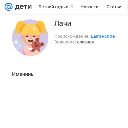
Летний отдых
Новости
Статьи
Лачи
цыганское
Происхождение:
Значение:
славная
Именины