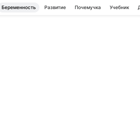
Беременность
Развитие
Почемучка
Учебник