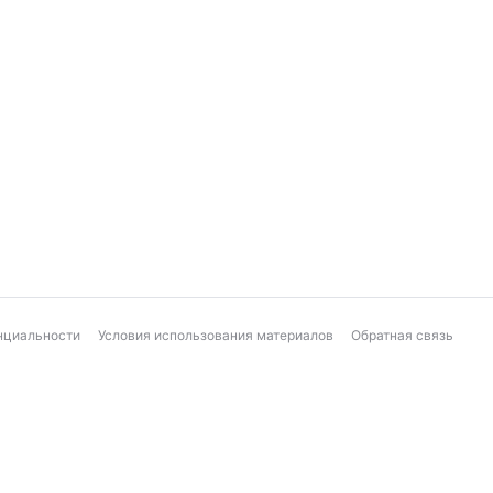
нциальности
Условия использования материалов
Обратная связь