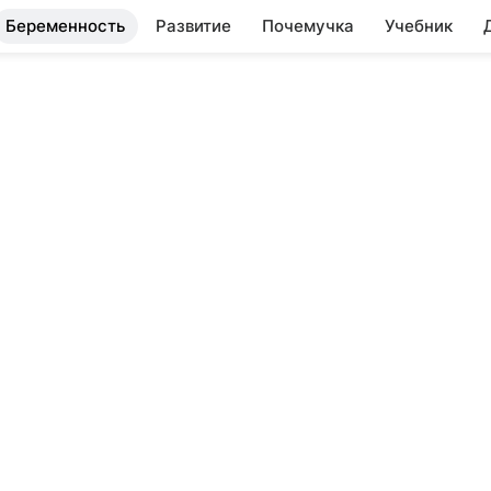
Беременность
Развитие
Почемучка
Учебник