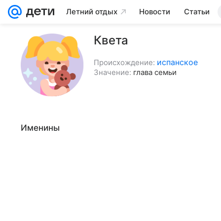
Летний отдых
Новости
Статьи
Квета
испанское
Происхождение:
Значение:
глава семьи
Именины