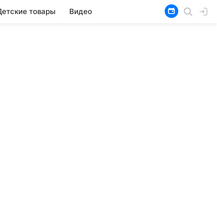
Детские товары
Видео