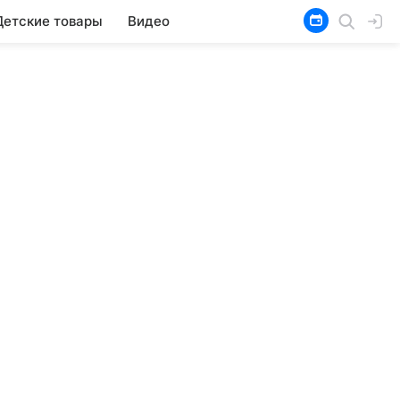
Детские товары
Видео