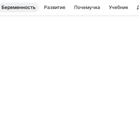
Беременность
Развитие
Почемучка
Учебник