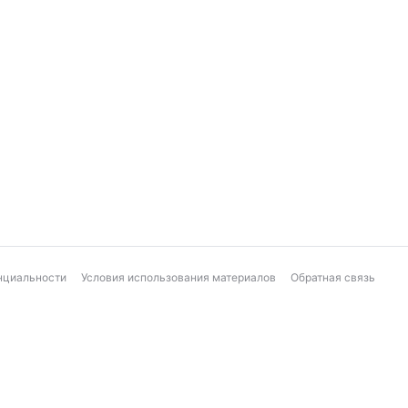
нциальности
Условия использования материалов
Обратная связь