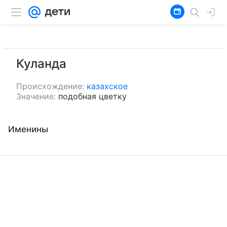
Куланда
Происхождение:
казахское
Значение:
подобная цветку
Именины