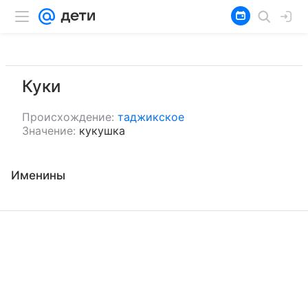
Куки
Происхождение:
таджикское
Значение:
кукушка
Именины