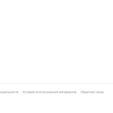
нциальности
Условия использования материалов
Обратная связь