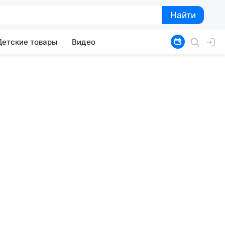
Найти
Найти
Детские товары
Видео