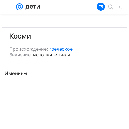
Косми
Происхождение:
греческое
Значение:
исполнительная
Именины