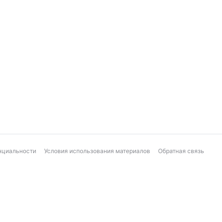
нциальности
Условия использования материалов
Обратная связь