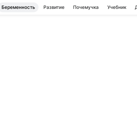
Беременность
Развитие
Почемучка
Учебник