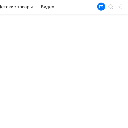
Детские товары
Видео