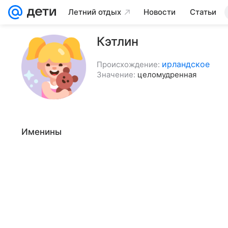
Летний отдых
Новости
Статьи
Кэтлин
ирландское
Происхождение:
Значение:
целомудренная
Именины