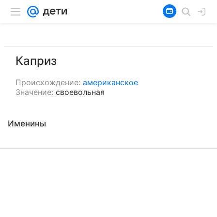
Каприз
Происхождение:
американское
Значение:
своевольная
Именины