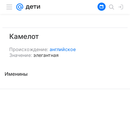
Камелот
Происхождение:
английское
Значение:
элегантная
Именины