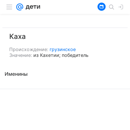
Каха
Происхождение:
грузинское
Значение:
из Кахетии; победитель
Именины