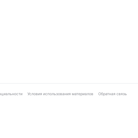
нциальности
Условия использования материалов
Обратная связь