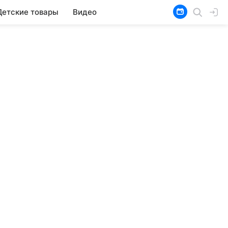
Детские товары
Видео