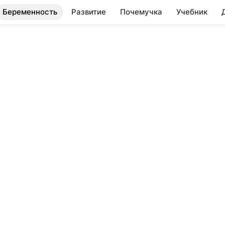
Беременность
Развитие
Почемучка
Учебник