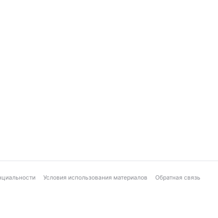
нциальности
Условия использования материалов
Обратная связь