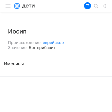
Иосип
Происхождение:
еврейское
Значение:
Бог прибавит
Именины