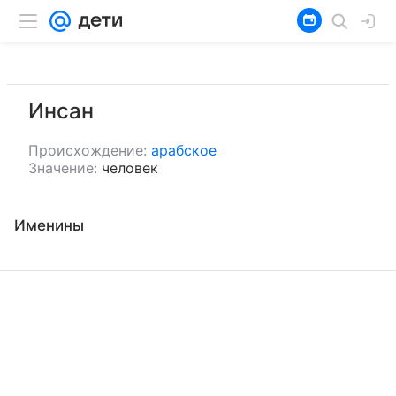
Инсан
Происхождение:
арабское
Значение:
человек
Именины