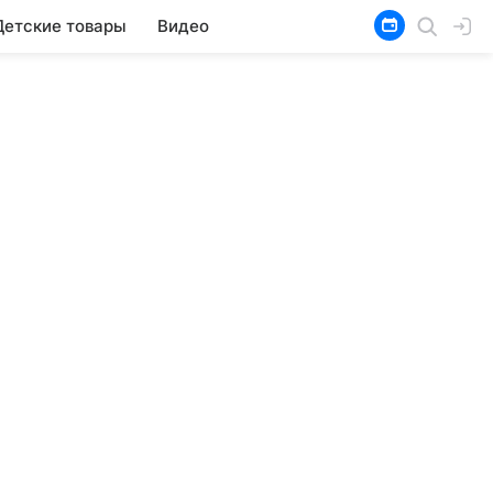
Детские товары
Видео