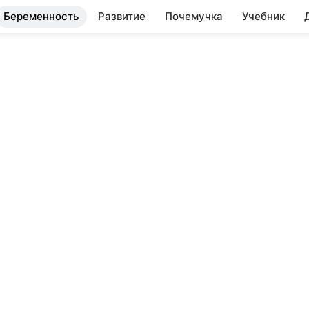
Беременность
Развитие
Почемучка
Учебник