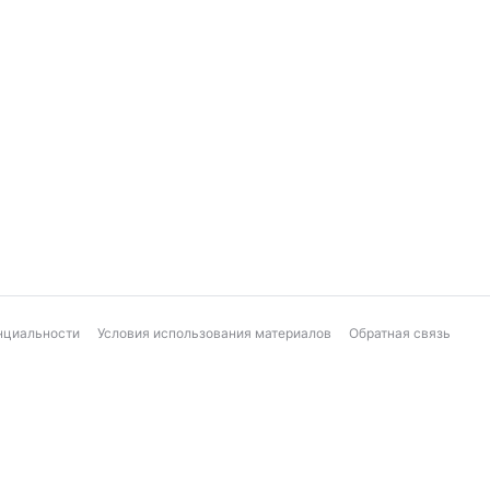
нциальности
Условия использования материалов
Обратная связь