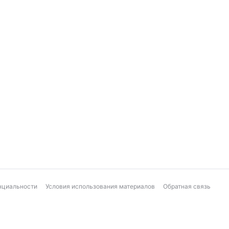
нциальности
Условия использования материалов
Обратная связь