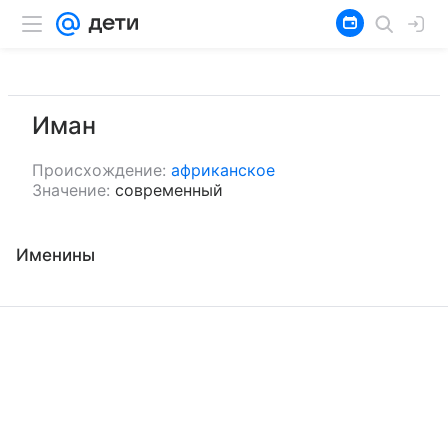
Иман
Происхождение:
африканское
Значение:
современный
Именины