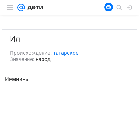
Ил
Происхождение:
татарское
Значение:
народ
Именины