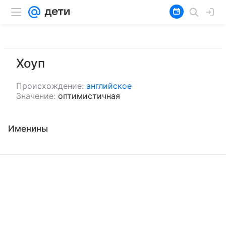
Хоуп
Происхождение:
английское
Значение:
оптимистичная
Именины