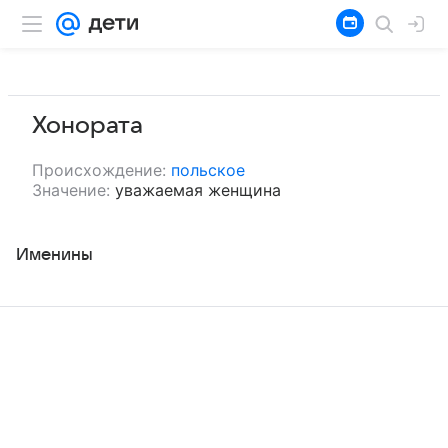
Хонората
Происхождение:
польское
Значение:
уважаемая женщина
Именины