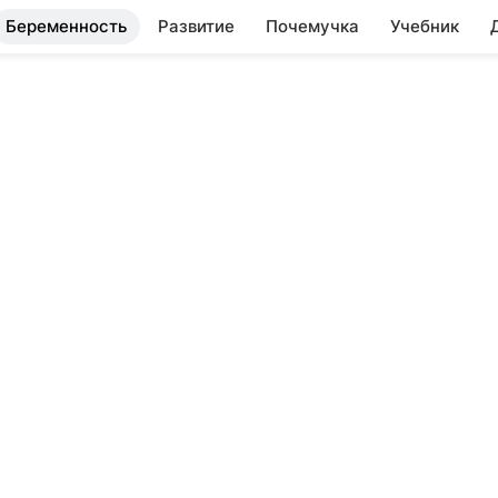
Беременность
Развитие
Почемучка
Учебник