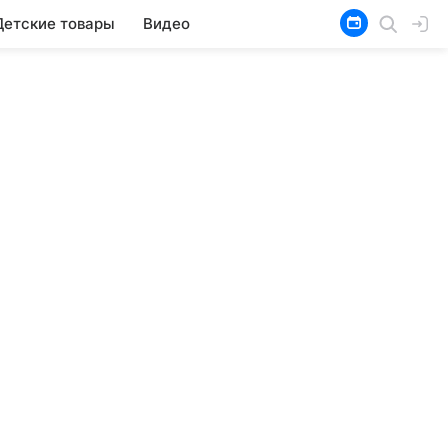
Детские товары
Видео