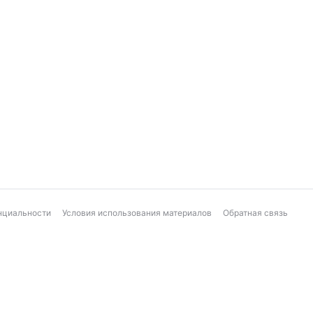
нциальности
Условия использования материалов
Обратная связь