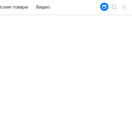
тские товары
Видео