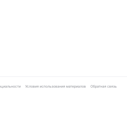
нциальности
Условия использования материалов
Обратная связь