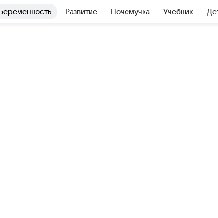
Беременность
Развитие
Почемучка
Учебник
Де